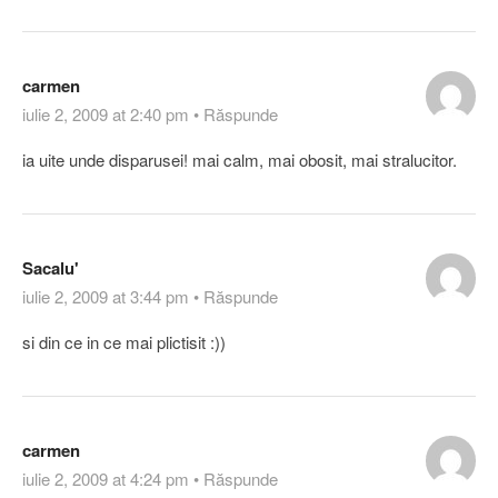
carmen
iulie 2, 2009 at 2:40 pm
•
Răspunde
ia uite unde disparusei! mai calm, mai obosit, mai stralucitor.
Sacalu'
iulie 2, 2009 at 3:44 pm
•
Răspunde
si din ce in ce mai plictisit :))
carmen
iulie 2, 2009 at 4:24 pm
•
Răspunde