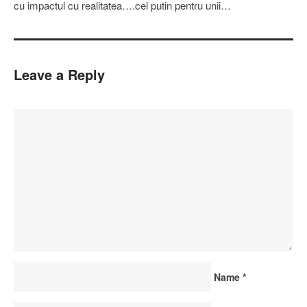
cu impactul cu realitatea….cel putin pentru unii…
Leave a Reply
Name
*