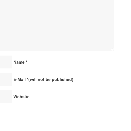
Name
*
E-Mail
*
(will not be published)
Website