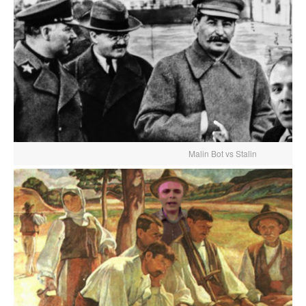
Malin Bot vs Stalin