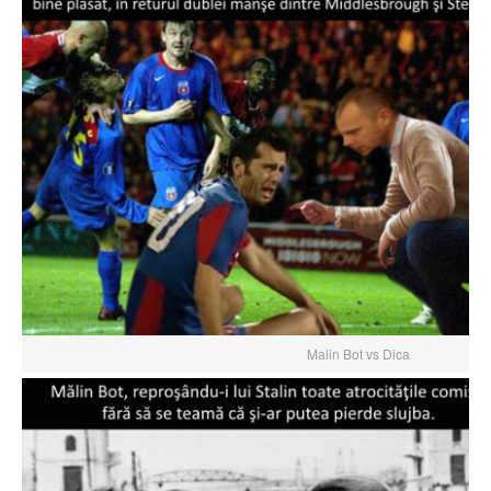
Malin Bot vs Dica