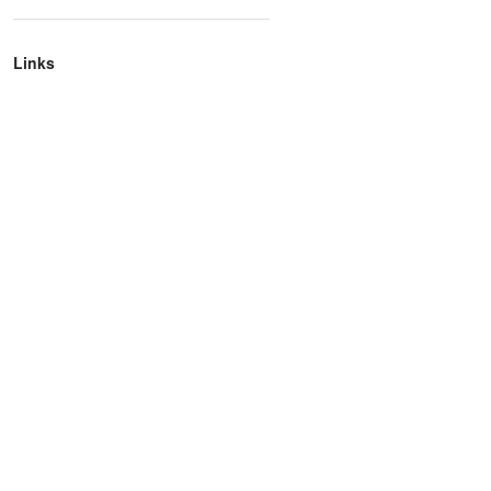
Links