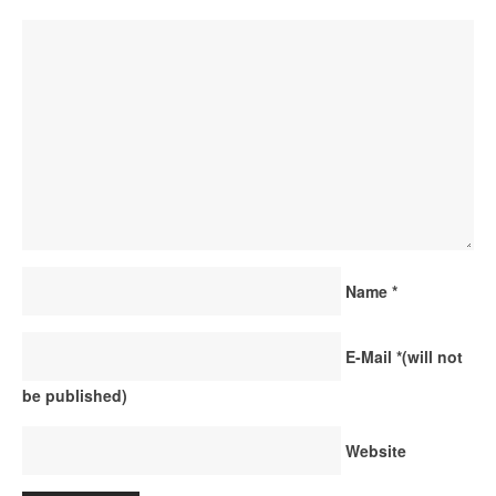
Name
*
E-Mail
*
(will not
be published)
Website