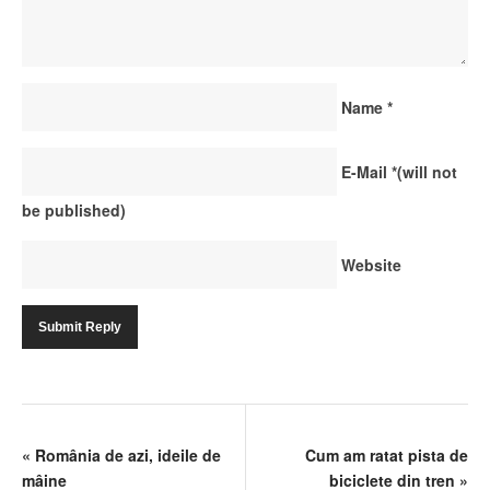
Name
*
E-Mail
*
(will not
be published)
Website
«
România de azi, ideile de
Cum am ratat pista de
mâine
biciclete din tren
»