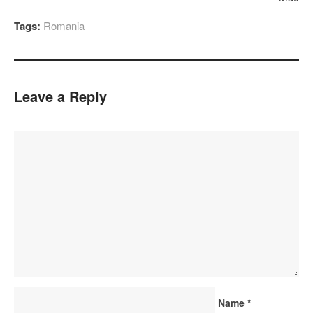
Tags:
Romania
Leave a Reply
Name
*