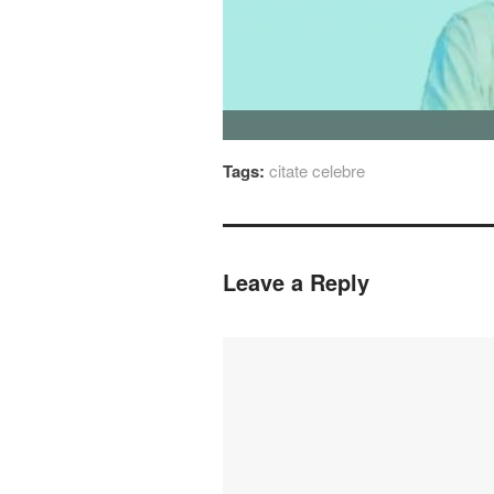
Tags:
citate celebre
Leave a Reply