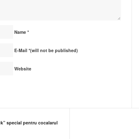
Name
*
E-Mail
*
(will not be published)
Website
” special pentru cocalarul