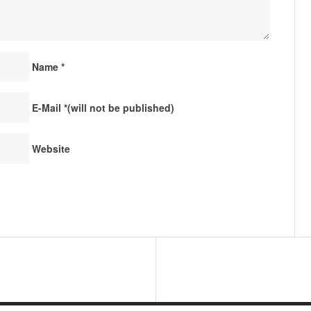
Name
*
E-Mail
*
(will not be published)
Website