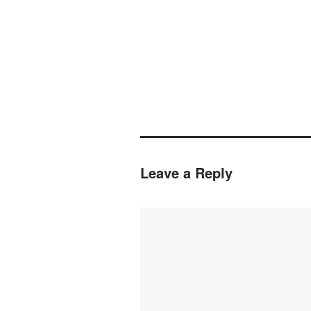
Leave a Reply