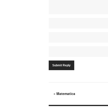
«
Matematica