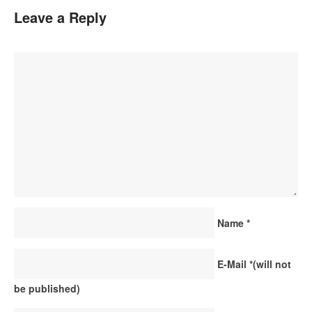
Leave a Reply
Name
*
E-Mail
*
(will not
be published)