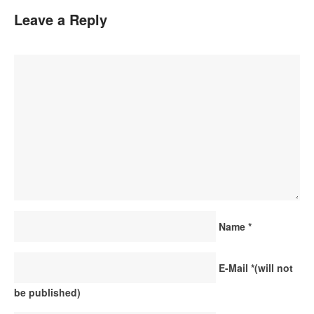
Leave a Reply
Name
*
E-Mail
*
(will not
be published)