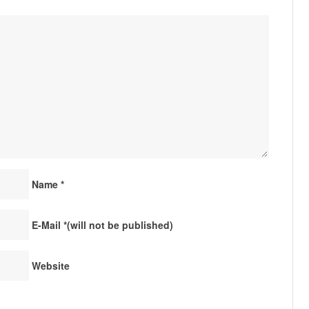
Name
*
E-Mail
*
(will not be published)
Website