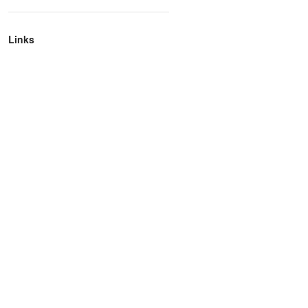
Links