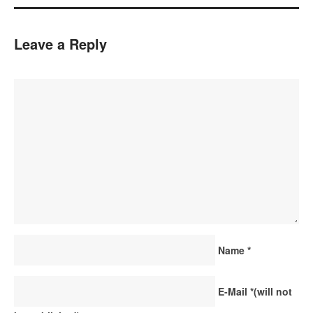
Leave a Reply
Name
*
E-Mail
*
(will not