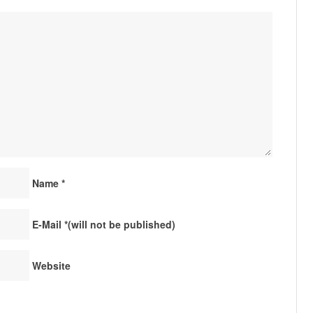
Name
*
E-Mail
*
(will not be published)
Website