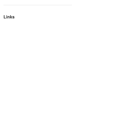
Links